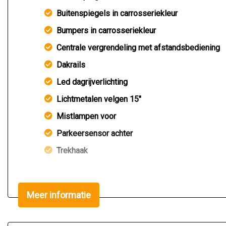
Buitenspiegels in carrosseriekleur
Bumpers in carrosseriekleur
Centrale vergrendeling met afstandsbediening
Dakrails
Led dagrijverlichting
Lichtmetalen velgen 15"
Mistlampen voor
Parkeersensor achter
Trekhaak
Meer informatie