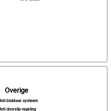
Overige
Anti blokkeer systeem
Anti doorslip regeling