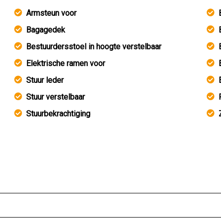
Armsteun voor
Bagagedek
Bestuurdersstoel in hoogte verstelbaar
Elektrische ramen voor
Stuur leder
Stuur verstelbaar
Stuurbekrachtiging